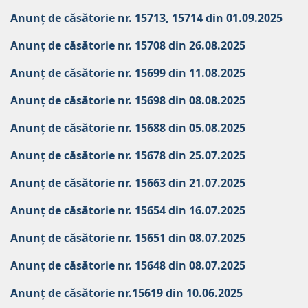
Anunț de căsătorie nr. 15713, 15714 din 01.09.2025
Anunț de căsătorie nr. 15708 din 26.08.2025
Anunț de căsătorie nr. 15699 din 11.08.2025
Anunț de căsătorie nr. 15698 din 08.08.2025
Anunț de căsătorie nr. 15688 din 05.08.2025
Anunț de căsătorie nr. 15678 din 25.07.2025
Anunț de căsătorie nr. 15663 din 21.07.2025
Anunț de căsătorie nr. 15654 din 16.07.2025
Anunț de căsătorie nr. 15651 din 08.07.2025
Anunț de căsătorie nr. 15648 din 08.07.2025
Anunţ de căsătorie nr.15619 din 10.06.2025