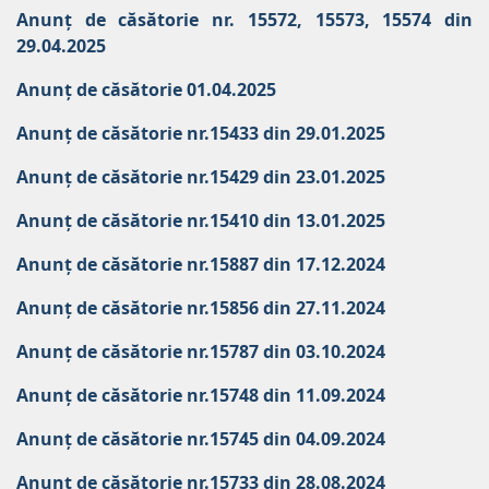
Anunț de căsătorie nr. 15572, 15573, 15574 din
29.04.2025
Anunţ de căsătorie 01.04.2025
Anunţ de căsătorie nr.15433 din 29.01.2025
Anunţ de căsătorie nr.15429 din 23.01.2025
Anunţ de căsătorie nr.15410 din 13.01.2025
Anunţ de căsătorie nr.15887 din 17.12.2024
Anunţ de căsătorie nr.15856 din 27.11.2024
Anunţ de căsătorie nr.15787 din 03.10.2024
Anunţ de căsătorie nr.15748 din 11.09.2024
Anunţ de căsătorie nr.15745 din 04.09.2024
Anunţ de căsătorie nr.15733 din 28.08.2024