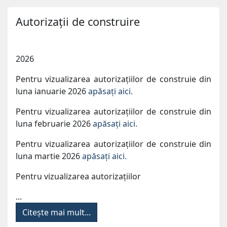
Autorizații de construire
2026
Pentru vizualizarea autorizațiilor de construie din
luna ianuarie 2026
apăsați aici
.
Pentru vizualizarea autorizațiilor de construie din
luna februarie 2026
apăsați aici.
Pentru vizualizarea autorizațiilor de construie din
luna martie 2026
apăsați aici.
Pentru vizualizarea autorizațiilor
...
Citește mai mult...