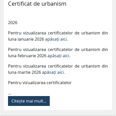
Certificat de urbanism
2026
Pentru vizualizarea certificatelor de urbanism din
luna ianuarie 2026
apăsați aici
.
Pentru vizualizarea certificatelor de urbanism din
luna februarie 2026
apăsați aici.
Pentru vizualizarea certificatelor de urbanism din
luna martie 2026
apăsați aici.
Pentru vizualizarea certificatelor
...
Citește mai mult...