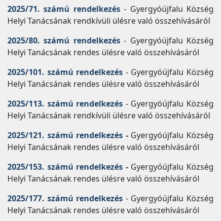
2025/71. számú rendelkezés
- Gyergyóújfalu Község
Helyi Tanácsának rendkívüli ülésre való összehívásáról
2025/80. számú rendelkezés
- Gyergyóújfalu Község
Helyi Tanácsának rendes ülésre való összehívásáról
2025/101. számú rendelkezés
- Gyergyóújfalu Község
Helyi Tanácsának rendes ülésre való összehívásáról
2025/113. számú rendelkezés
- Gyergyóújfalu Község
Helyi Tanácsának rendkívüli ülésre való összehívásáról
2025/121. számú rendelkezés
-
Gyergyóújfalu Község
Helyi Tanácsának rendes ülésre való összehívásáról
2025/153. számú rendelkezés
-
Gyergyóújfalu Község
Helyi Tanácsának rendes ülésre való összehívásáról
2025/177. számú rendelkezés
- Gyergyóújfalu Község
Helyi Tanácsának rendes ülésre való összehívásáról