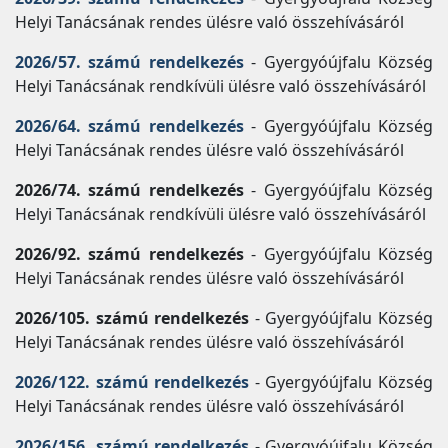
Helyi Tanácsának rendes ülésre való összehívásáról
2026/57. számú rendelkezés
- Gyergyóújfalu Község
Helyi Tanácsának rendkívüli ülésre való összehívásáról
2026/64. számú rendelkezés
- Gyergyóújfalu Község
Helyi Tanácsának rendes ülésre való összehívásáról
2026/74. számú rendelkezés
- Gyergyóújfalu Község
Helyi Tanácsának rendkívüli ülésre való összehívásáról
2026/92. számú rendelkezés
- Gyergyóújfalu Község
Helyi Tanácsának rendes ülésre való összehívásáról
2026/105. számú rendelkezés
- Gyergyóújfalu Község
Helyi Tanácsának rendes ülésre való összehívásáról
2026/122. számú rendelkezés
- Gyergyóújfalu Község
Helyi Tanácsának rendes ülésre való összehívásáról
2026/156. számú rendelkezés
- Gyergyóújfalu Község