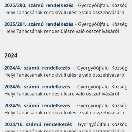
2025/290. számú rendelkezés
- Gyergyóújfalu Község
Helyi Tanácsának rendkívüli ülésre való összehívásáról
2025/291. számú rendelkezés
- Gyergyóújfalu Község
Helyi Tanácsának rendes ülésre való összehívásáról
2024
2024/4. számú rendelkezés
- Gyergyóújfalu Község
Helyi Tanácsának rendkívüli ülésre való összehívásáról
2024/6. számú rendelkezés
- Gyergyóújfalu Község
Helyi Tanácsának rendes ülésre való összehívásáról
2024/9. számú rendelkezés
- Gyergyóújfalu Község
Helyi Tanácsának rendkívüli ülésre való összehívásáról
2024/16. számú rendelkezés
- Gyergyóújfalu Község
Helyi Tanácsának rendkívüli ülésre való összehívásáról