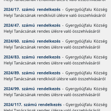
2024/17. számú rendelkezés
- Gyergyóújfalu Község
Helyi Tanácsának rendkívüli ülésre való összehívásáról
2024/47. számú rendelkezés
- Gyergyóújfalu Község
Helyi Tanácsának rendes ülésre való összehívásáról
2024/60. számú rendelkezés
- Gyergyóújfalu Község
Helyi Tanácsának rendes ülésre való összehívásáról
2024/83. számú rendelkezés
- Gyergyóújfalu Község
Helyi Tanácsának rendes ülésre való összehívásáról
2024/89. számú rendelkezés
- Gyergyóújfalu Község
Helyi Tanácsának rendkívüli ülésre való összehívásáról
2024/99. számú rendelkezés
- Gyergyóújfalu Község
Helyi Tanácsának rendes ülésre való összehívásáról
2024/117. számú rendelkezés
- Gyergyóújfalu Község
Helyi Tanácsának rendes ülésre való összehívásáról