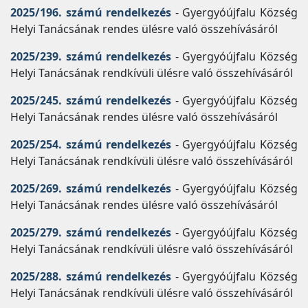
2025/196. számú rendelkezés
- Gyergyóújfalu Község
Helyi Tanácsának rendes ülésre való összehívásáról
2025/239. számú rendelkezés
- Gyergyóújfalu Község
Helyi Tanácsának rendkívüli ülésre való összehívásáról
2025/245. számú rendelkezés
- Gyergyóújfalu Község
Helyi Tanácsának rendes ülésre való összehívásáról
2025/254. számú rendelkezés
- Gyergyóújfalu Község
Helyi Tanácsának rendkívüli ülésre való összehívásáról
2025/269. számú rendelkezés
- Gyergyóújfalu Község
Helyi Tanácsának rendes ülésre való összehívásáról
2025/279. számú rendelkezés
- Gyergyóújfalu Község
Helyi Tanácsának rendkívüli ülésre való összehívásáról
2025/288. számú rendelkezés
- Gyergyóújfalu Község
Helyi Tanácsának rendkívüli ülésre való összehívásáról