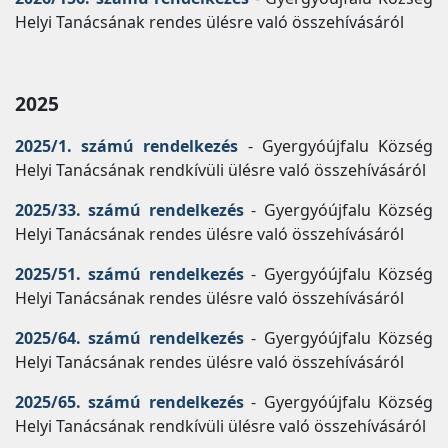
Helyi Tanácsának rendes ülésre való összehívásáról
2025
2025/1. számú rendelkezés
- Gyergyóújfalu Község
Helyi Tanácsának rendkívüli ülésre való összehívásáról
2025/33. számú rendelkezés
- Gyergyóújfalu Község
Helyi Tanácsának rendes ülésre való összehívásáról
2025/51. számú rendelkezés
- Gyergyóújfalu Község
Helyi Tanácsának rendes ülésre való összehívásáról
2025/64. számú rendelkezés
- Gyergyóújfalu Község
Helyi Tanácsának rendes ülésre való összehívásáról
2025/65. számú rendelkezés
- Gyergyóújfalu Község
Helyi Tanácsának rendkívüli ülésre való összehívásáról