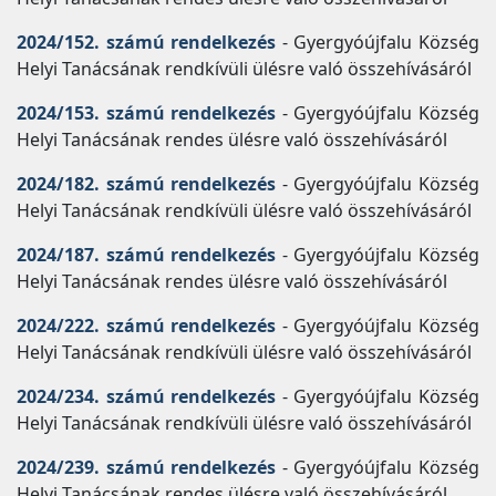
2024/152. számú rendelkezés
- Gyergyóújfalu Község
Helyi Tanácsának rendkívüli ülésre való összehívásáról
2024/153. számú rendelkezés
- Gyergyóújfalu Község
Helyi Tanácsának rendes ülésre való összehívásáról
2024/182. számú rendelkezés
- Gyergyóújfalu Község
Helyi Tanácsának rendkívüli ülésre való összehívásáról
2024/187. számú rendelkezés
- Gyergyóújfalu Község
Helyi Tanácsának rendes ülésre való összehívásáról
2024/222. számú rendelkezés
- Gyergyóújfalu Község
Helyi Tanácsának rendkívüli ülésre való összehívásáról
2024/234. számú rendelkezés
- Gyergyóújfalu Község
Helyi Tanácsának rendkívüli ülésre való összehívásáról
2024/239. számú rendelkezés
- Gyergyóújfalu Község
Helyi Tanácsának rendes ülésre való összehívásáról